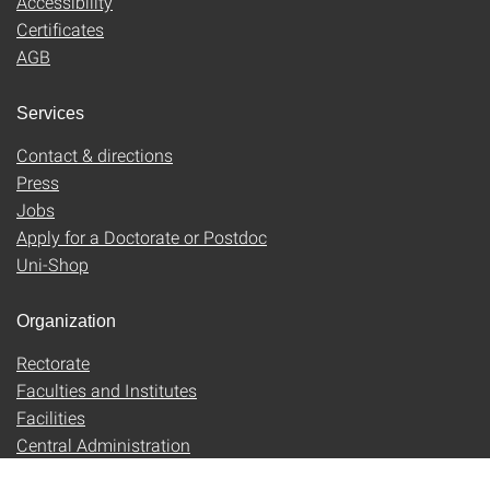
Accessibility
Certificates
AGB
Services
Contact & directions
Press
Jobs
Apply for a Doctorate or Postdoc
Uni-Shop
Organization
Rectorate
Faculties and Institutes
Facilities
Central Administration