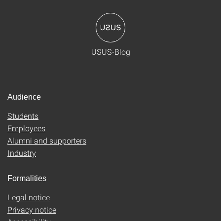
USUS-Blog
Audience
Students
Employees
Alumni and supporters
Industry
Formalities
Legal notice
Privacy notice