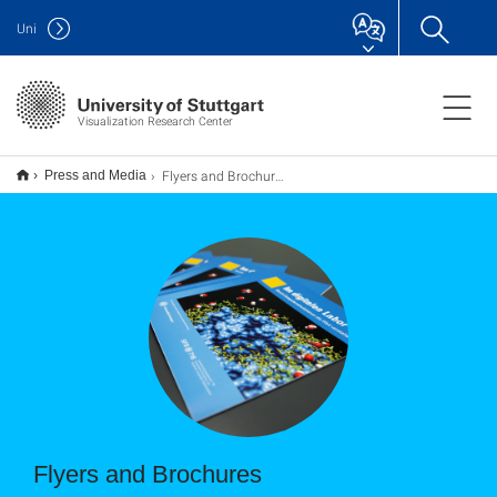
Uni
Visualization Research Center
Flyers and Brochures
Press and Media
Flyers and Brochures