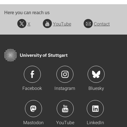
Here you can reach us
X
YouTube
Contact
Facebook
Instagram
Bluesky
Mastodon
YouTube
LinkedIn