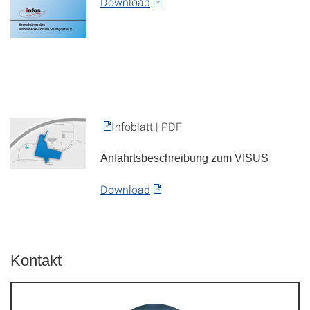
Download
Infoblatt | PDF
Anfahrtsbeschreibung zum VISUS
Download
Kontakt