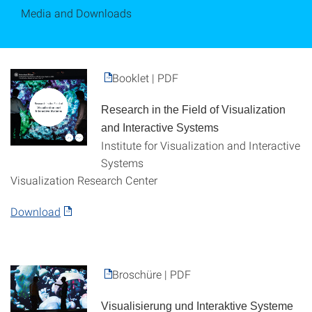
Media and Downloads
Booklet | PDF
Research in the Field of Visualization
and Interactive Systems
Institute for Visualization and Interactive
Systems
Visualization Research Center
Download
Broschüre | PDF
Visualisierung und Interaktive Systeme