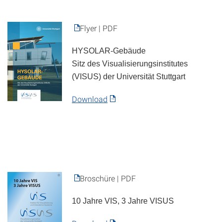
Flyer | PDF
HYSOLAR-Gebäude
Sitz des Visualisierungsinstitutes
(VISUS) der Universität Stuttgart
Download
Broschüre | PDF
10 Jahre VIS, 3 Jahre VISUS