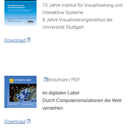
15 Jahre Institut für Visualisierung und
Interaktive Systeme
8 Jahre Visualisierungsinstitut der
Universität Stuttgart
Download
Broschüre | PDF
Im digitalen Labor
Durch Computersimulationen die Welt
verstehen
Download