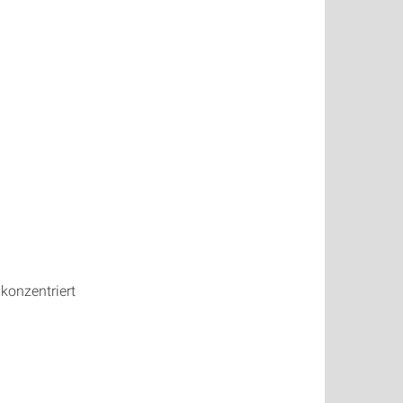
konzentriert