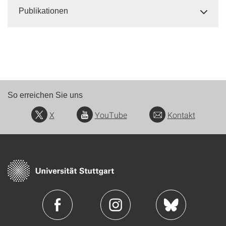
Publikationen
So erreichen Sie uns
X
YouTube
Kontakt