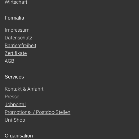
Wirtschaft
Formalia
Impressum
Datenschutz
Barrierefreiheit
Zertifikate
AGB
Services
Kontakt & Anfahrt
Presse
Jobportal
Promotions- / Postdoc-Stellen
Uni-Shop
Organisation