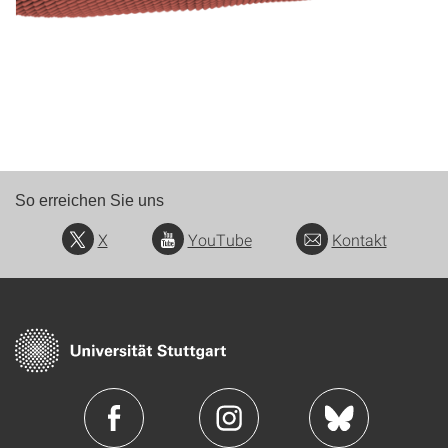
So erreichen Sie uns
X
YouTube
Kontakt