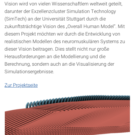
Vision wird von vielen Wissenschaftlern weltweit geteilt,
darunter der Exzellenzcluster Simulation Technology
(SimTech) an der Universität Stuttgart durch die
zukunftsträchtige Vision des „Overall Human Model“. Mit
diesem Projekt möchten wir durch die Entwicklung von
realistischen Modellen des neuromuskulären Systems zu
dieser Vision beitragen. Dies stellt nicht nur große
Herausforderungen an die Modellierung und die
Berechnung, sondern auch an die Visualisierung der
Simulationsergebnisse.
Zur Projektseite