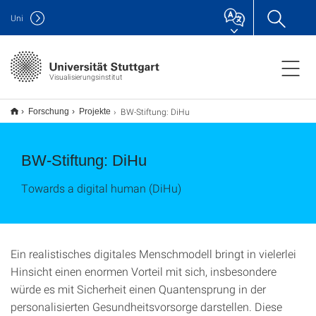
Uni
Visualisierungsinstitut
BW-Stiftung: DiHu
Forschung
Projekte
BW-Stiftung: DiHu
Towards a digital human (DiHu)
Ein realistisches digitales Menschmodell bringt in vielerlei
Hinsicht einen enormen Vorteil mit sich, insbesondere
würde es mit Sicherheit einen Quantensprung in der
personalisierten Gesundheitsvorsorge darstellen. Diese