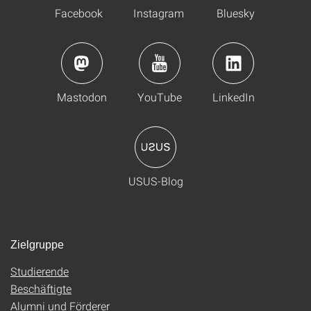
Facebook
Instagram
Bluesky
Mastodon
YouTube
LinkedIn
USUS-Blog
Zielgruppe
Studierende
Beschäftigte
Alumni und Förderer