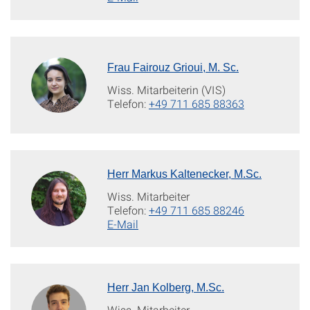
Frau Fairouz Grioui, M. Sc.
Wiss. Mitarbeiterin (VIS)
Telefon:
+49 711 685 88363
Herr Markus Kaltenecker, M.Sc.
Wiss. Mitarbeiter
Telefon:
+49 711 685 88246
E-Mail
Herr Jan Kolberg, M.Sc.
Wiss. Mitarbeiter