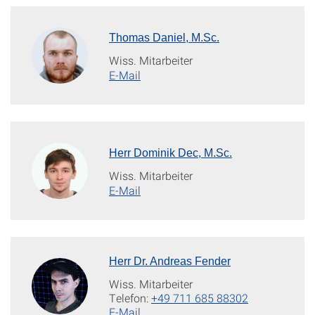
Thomas Daniel, M.Sc.
Wiss. Mitarbeiter
E-Mail
Herr Dominik Dec, M.Sc.
Wiss. Mitarbeiter
E-Mail
Herr Dr. Andreas Fender
Wiss. Mitarbeiter
Telefon:
+49 711 685 88302
E-Mail