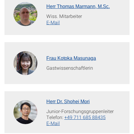
Herr Thomas Marmann, M.Sc.
Wiss. Mitarbeiter
E-Mail
Frau Kotoka Masunaga
Gastwissenschaftlerin
Herr Dr. Shohei Mori
Junior-Forschungsgruppenleiter
Telefon:
+49 711 685 88435
E-Mail