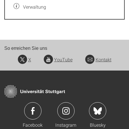
Verwaltung
So erreichen Sie uns
X
YouTube
Kontakt
Facebook
Instagram
Bluesky