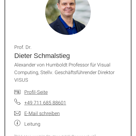
Prof. Dr.
Dieter Schmalstieg
Alexander von Humboldt Professor für Visual
Computing, Stellv. Geschäftsführender Direktor
VISUS
Profil-Seite
+49 711 685 88601
E-Mail schreiben
Leitung