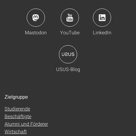
Mastodon
YouTube
LinkedIn
USUS-Blog
Zielgruppe
Studierende
Beschäftigte
Alumni und Förderer
Wirtschaft