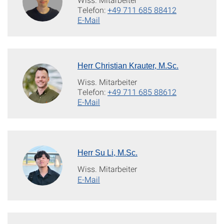
Telefon:
+49 711 685 88412
E-Mail
Herr Christian Krauter, M.Sc.
Wiss. Mitarbeiter
Telefon:
+49 711 685 88612
E-Mail
Herr Su Li, M.Sc.
Wiss. Mitarbeiter
E-Mail