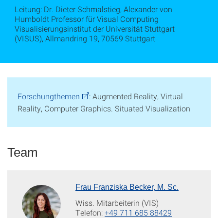
Leitung: Dr. Dieter Schmalstieg, Alexander von
Humboldt Professor für Visual Computing
Visualisierungsinstitut der Universität Stuttgart
(VISUS), Allmandring 19, 70569 Stuttgart
Forschungthemen
: Augmented Reality, Virtual
Reality, Computer Graphics. Situated Visualization
Team
Frau Franziska Becker, M. Sc.
Wiss. Mitarbeiterin (VIS)
Telefon:
+49 711 685 88429