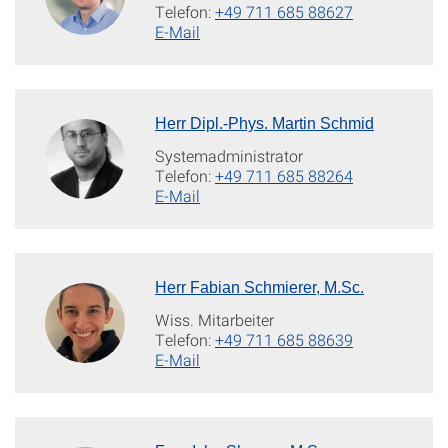
Telefon:
+49 711 685 88627
E-Mail
Herr Dipl.-Phys. Martin Schmid
Systemadministrator
Telefon:
+49 711 685 88264
E-Mail
Herr Fabian Schmierer, M.Sc.
Wiss. Mitarbeiter
Telefon:
+49 711 685 88639
E-Mail