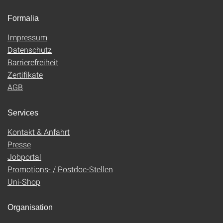
Formalia
Impressum
Datenschutz
Barrierefreiheit
Zertifikate
AGB
Services
Kontakt & Anfahrt
Presse
Jobportal
Promotions- / Postdoc-Stellen
Uni-Shop
Organisation