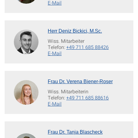
E-Mail
Herr Deniz Bickici, M.Sc.
Wiss. Mitarbeiter
Telefon:
+49 711 685 88426
E-Mail
Frau Dr. Verena Biener-Roser
Wiss. Mitarbeiterin
Telefon:
+49 711 685 88616
E-Mail
Frau Dr. Tanja Blascheck