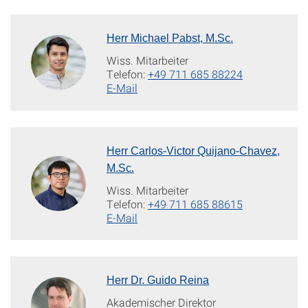
Herr Michael Pabst, M.Sc.
Wiss. Mitarbeiter
Telefon:
+49 711 685 88224
E-Mail
Herr Carlos-Victor Quijano-Chavez,
M.Sc.
Wiss. Mitarbeiter
Telefon:
+49 711 685 88615
E-Mail
Herr Dr. Guido Reina
Akademischer Direktor