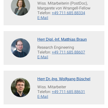
Wiss. Mitarbeiterin (PostDoc),
Margarete von Wrangell-Fellow
Telefon:
+49 711 685 88334
E-Mail
Herr Dipl.-Inf. Matthias Braun
Research Engineering
Telefon:
+49 711 685 88607
E-Mail
Herr Dr.-Ing. Wolfgang Büschel
Wiss. Mitarbeiter
Telefon:
+49 711 685 88631
E-Mail