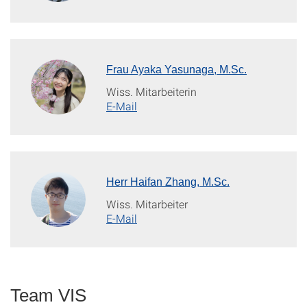
Frau Ayaka Yasunaga, M.Sc.
Wiss. Mitarbeiterin
E-Mail
Herr Haifan Zhang, M.Sc.
Wiss. Mitarbeiter
E-Mail
Team VIS