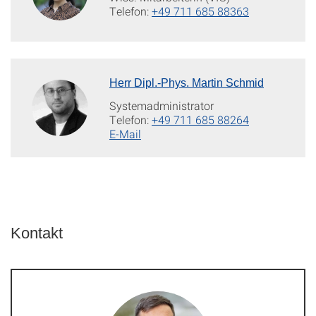
Telefon:
+49 711 685 88363
Herr Dipl.-Phys. Martin Schmid
Systemadministrator
Telefon:
+49 711 685 88264
E-Mail
Kontakt