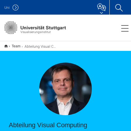
Uni
Visualisierungsinstitut
Abteilung Visual Computing
Team
Abteilung Visual Computing