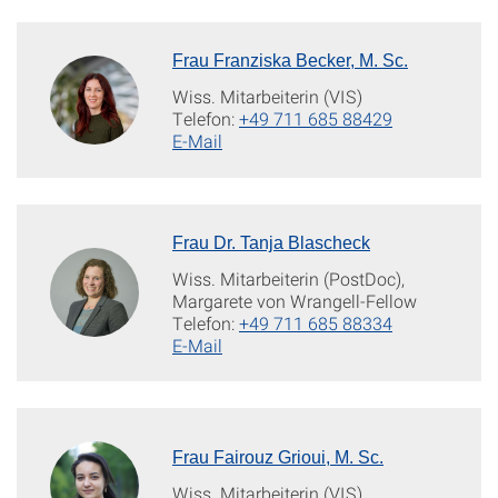
Frau Franziska Becker, M. Sc.
Wiss. Mitarbeiterin (VIS)
Telefon:
+49 711 685 88429
E-Mail
Frau Dr. Tanja Blascheck
Wiss. Mitarbeiterin (PostDoc),
Margarete von Wrangell-Fellow
Telefon:
+49 711 685 88334
E-Mail
Frau Fairouz Grioui, M. Sc.
Wiss. Mitarbeiterin (VIS)