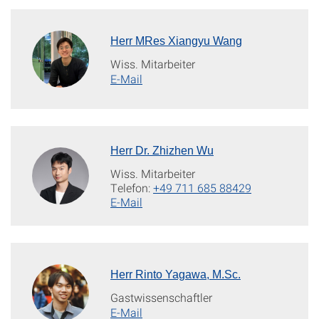
Herr MRes Xiangyu Wang
Wiss. Mitarbeiter
E-Mail
Herr Dr. Zhizhen Wu
Wiss. Mitarbeiter
Telefon:
+49 711 685 88429
E-Mail
Herr Rinto Yagawa, M.Sc.
Gastwissenschaftler
E-Mail