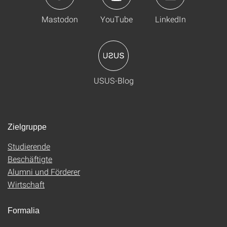
Mastodon
YouTube
LinkedIn
USUS-Blog
Zielgruppe
Studierende
Beschäftigte
Alumni und Förderer
Wirtschaft
Formalia