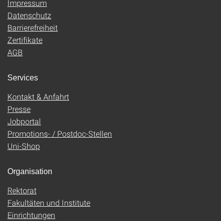
Impressum
Datenschutz
Barrierefreiheit
Zertifikate
AGB
Services
Kontakt & Anfahrt
Presse
Jobportal
Promotions- / Postdoc-Stellen
Uni-Shop
Organisation
Rektorat
Fakultäten und Institute
Einrichtungen