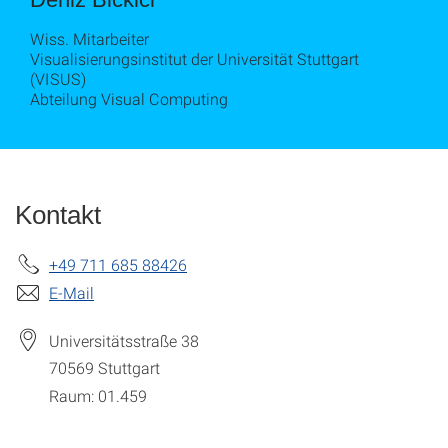
Wiss. Mitarbeiter
Visualisierungsinstitut der Universität Stuttgart
(VISUS)
Abteilung Visual Computing
Kontakt
+49 711 685 88426
E-Mail
Universitätsstraße 38
70569
Stuttgart
Raum: 01.459