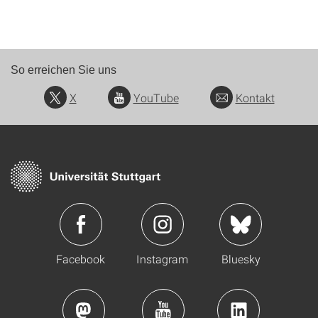
So erreichen Sie uns
X
YouTube
Kontakt
Facebook
Instagram
Bluesky