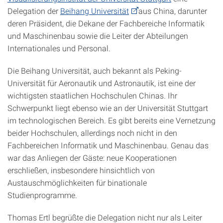
Delegation der
Beihang Universität
aus China, darunter
deren Präsident, die Dekane der Fachbereiche Informatik
und Maschinenbau sowie die Leiter der Abteilungen
Internationales und Personal.
Die Beihang Universität, auch bekannt als Peking-
Universität für Aeronautik und Astronautik, ist eine der
wichtigsten staatlichen Hochschulen Chinas. Ihr
Schwerpunkt liegt ebenso wie an der Universität Stuttgart
im technologischen Bereich. Es gibt bereits eine Vernetzung
beider Hochschulen, allerdings noch nicht in den
Fachbereichen Informatik und Maschinenbau. Genau das
war das Anliegen der Gäste: neue Kooperationen
erschließen, insbesondere hinsichtlich von
Austauschmöglichkeiten für binationale
Studienprogramme.
Thomas Ertl begrüßte die Delegation nicht nur als Leiter