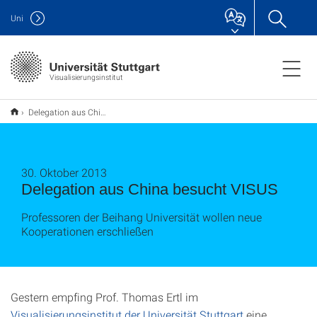
Uni
Visualisierungsinstitut
Delegation aus China besucht VISUS
30. Oktober 2013
Delegation aus China besucht VISUS
Professoren der Beihang Universität wollen neue
Kooperationen erschließen
Gestern empfing Prof. Thomas Ertl im
Visualisierungsinstitut der Universität Stuttgart
eine