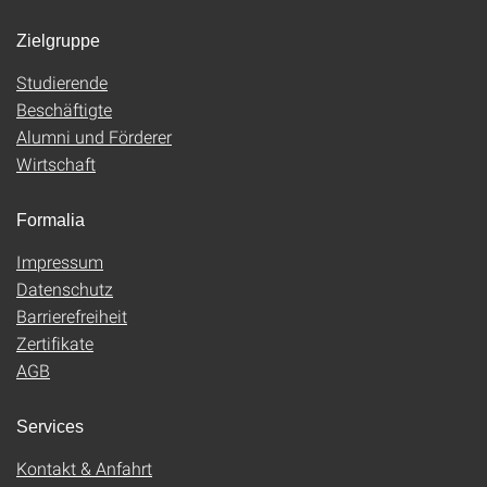
Zielgruppe
Studierende
Beschäftigte
Alumni und Förderer
Wirtschaft
Formalia
Impressum
Datenschutz
Barrierefreiheit
Zertifikate
AGB
Services
Kontakt & Anfahrt