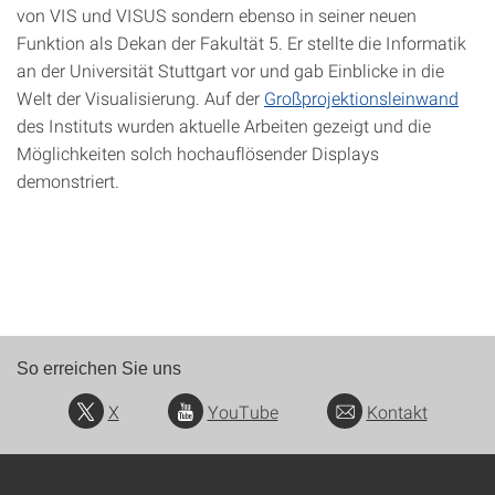
von VIS und VISUS sondern ebenso in seiner neuen
Funktion als Dekan der Fakultät 5. Er stellte die Informatik
an der Universität Stuttgart vor und gab Einblicke in die
Welt der Visualisierung. Auf der
Großprojektionsleinwand
des Instituts wurden aktuelle Arbeiten gezeigt und die
Möglichkeiten solch hochauflösender Displays
demonstriert.
So erreichen Sie uns
X
YouTube
Kontakt