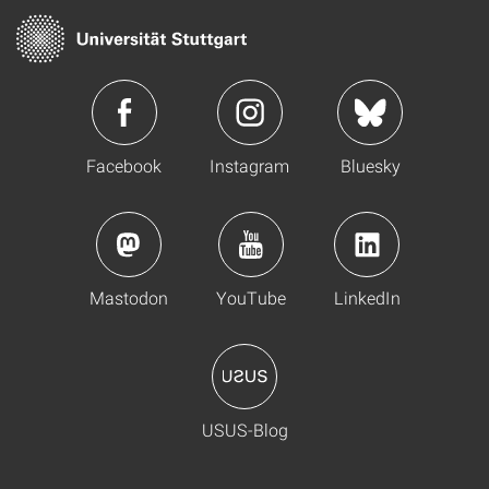
Facebook
Instagram
Bluesky
Mastodon
YouTube
LinkedIn
USUS-Blog