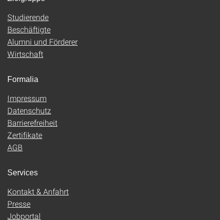
Studierende
Beschäftigte
Alumni und Förderer
Wirtschaft
Formalia
Impressum
Datenschutz
Barrierefreiheit
Zertifikate
AGB
Services
Kontakt & Anfahrt
Presse
Jobportal