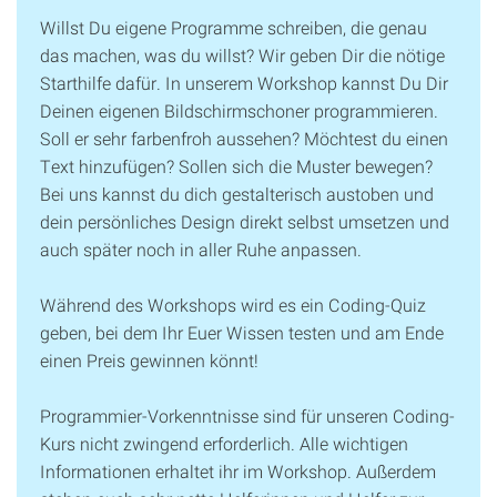
Willst Du eigene Programme schreiben, die genau
das machen, was du willst? Wir geben Dir die nötige
Starthilfe dafür. In unserem Workshop kannst Du Dir
Deinen eigenen Bildschirmschoner programmieren.
Soll er sehr farbenfroh aussehen? Möchtest du einen
Text hinzufügen? Sollen sich die Muster bewegen?
Bei uns kannst du dich gestalterisch austoben und
dein persönliches Design direkt selbst umsetzen und
auch später noch in aller Ruhe anpassen.
Während des Workshops wird es ein Coding-Quiz
geben, bei dem Ihr Euer Wissen testen und am Ende
einen Preis gewinnen könnt!
Programmier-Vorkenntnisse sind für unseren Coding-
Kurs nicht zwingend erforderlich. Alle wichtigen
Informationen erhaltet ihr im Workshop. Außerdem