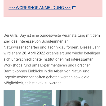
>>> WORKSHOP ANMELDUNG <<<
_____________________________________________
Der Girls' Day ist eine bundesweite Veranstaltung mit dem
Ziel, das Interesse von Schülerinnen an
Naturwissenschaften und Technik zu fördern. Dieses Jahr
wird er am
organisiert und wieder beteiligen
28. April 2
022
sich unterschiedlichste Institutionen mit interessanten
Workshops rund ums Experimentieren und Forschen.
Damit können Einblicke in die Arbeit von Natur- und
Ingenieurwissenschaften geboten werden sowie die
Möglichkeit, selbst aktiv zu werden.