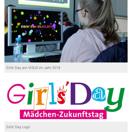
Girls' Day am VISUS im Jahr 2018
Girls' Day Logo