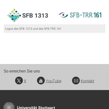
Logos des SFB 1313 und des SFB-TRR 161
So erreichen Sie uns
X
YouTube
Kontakt