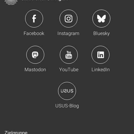
Facebook
Instagram
Bluesky
Mastodon
YouTube
LinkedIn
USUS-Blog
Zielgruppe