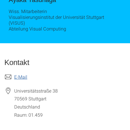
Wiss. Mitarbeiterin
Visualisierungsinstitut der Universität Stuttgart
(VISUS)
Abteilung Visual Computing
Kontakt
E-Mail
Universitätsstraße 38
70569
Stuttgart
Deutschland
Raum: 01.459