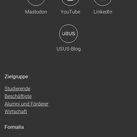
Mastodon
YouTube
LinkedIn
USUS-Blog
Zielgruppe
Studierende
Beschäftigte
Alumni und Förderer
Wirtschaft
Formalia