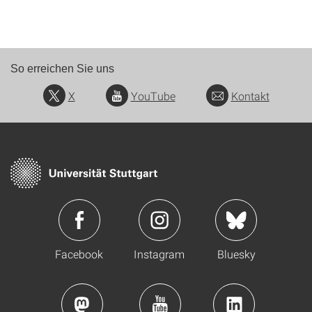
So erreichen Sie uns
X
YouTube
Kontakt
Facebook
Instagram
Bluesky