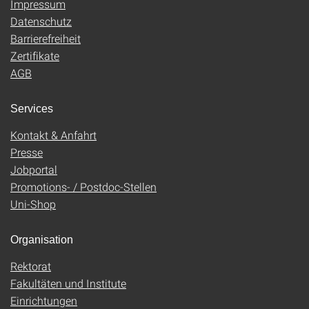
Impressum
Datenschutz
Barrierefreiheit
Zertifikate
AGB
Services
Kontakt & Anfahrt
Presse
Jobportal
Promotions- / Postdoc-Stellen
Uni-Shop
Organisation
Rektorat
Fakultäten und Institute
Einrichtungen