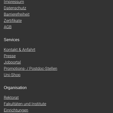
Impressum
Datenschutz
Barrierefreiheit
Zertifikate
AGB
Services
Kontakt & Anfahrt
Presse
Jobportal
Promotions- / Postdoc-Stellen
Uni-Shop
Organisation
Rektorat
Fakultäten und Institute
Einrichtungen