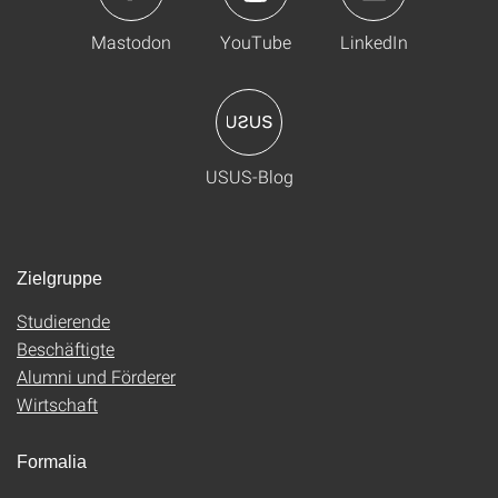
Mastodon
YouTube
LinkedIn
USUS-Blog
Zielgruppe
Studierende
Beschäftigte
Alumni und Förderer
Wirtschaft
Formalia