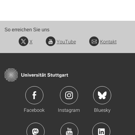
So erreichen Sie uns
X
YouTube
Kontakt
Facebook
Instagram
Bluesky