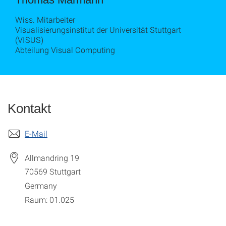
Wiss. Mitarbeiter
Visualisierungsinstitut der Universität Stuttgart
(VISUS)
Abteilung Visual Computing
Kontakt
E-Mail
Allmandring 19
70569
Stuttgart
Germany
Raum: 01.025