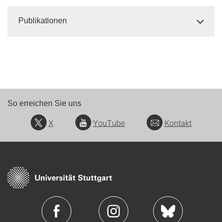
Publikationen
So erreichen Sie uns
X
YouTube
Kontakt