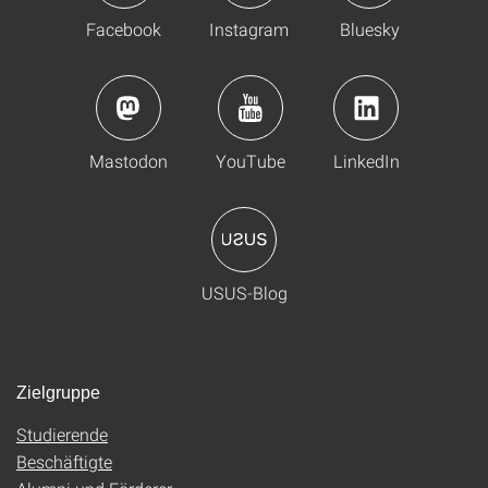
Facebook
Instagram
Bluesky
Mastodon
YouTube
LinkedIn
USUS-Blog
Zielgruppe
Studierende
Beschäftigte