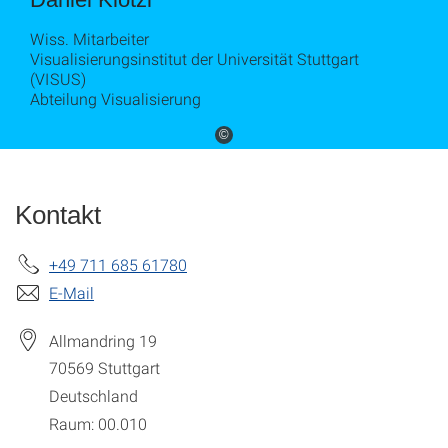
Wiss. Mitarbeiter
Visualisierungsinstitut der Universität Stuttgart
(VISUS)
Abteilung Visualisierung
©
Kontakt
+49 711 685 61780
E-Mail
Allmandring 19
70569
Stuttgart
Deutschland
Raum: 00.010