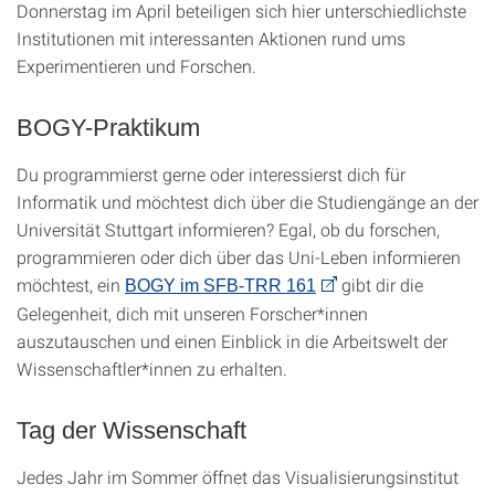
Donnerstag im April beteiligen sich hier unterschiedlichste
Institutionen mit interessanten Aktionen rund ums
Experimentieren und Forschen.
BOGY-Praktikum
Du programmierst gerne oder interessierst dich für
Informatik und möchtest dich über die Studiengänge an der
Universität Stuttgart informieren? Egal, ob du forschen,
programmieren oder dich über das Uni-Leben informieren
möchtest, ein
gibt dir die
BOGY im SFB-TRR 161
Gelegenheit, dich mit unseren Forscher*innen
auszutauschen und einen Einblick in die Arbeitswelt der
Wissenschaftler*innen zu erhalten.
Tag der Wissenschaft
Jedes Jahr im Sommer öffnet das Visualisierungsinstitut