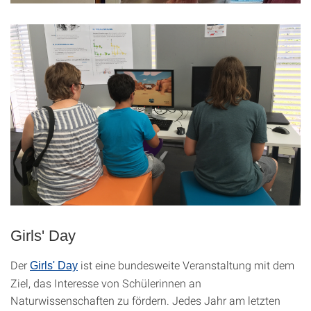
Girls' Day
Der
ist eine bundesweite Veranstaltung mit dem
Girls' Day
Ziel, das Interesse von Schülerinnen an
Naturwissenschaften zu fördern. Jedes Jahr am letzten