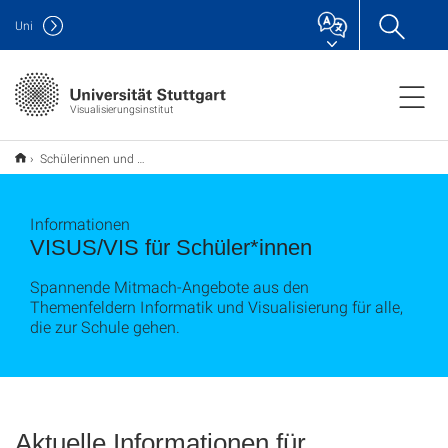
Uni
Visualisierungsinstitut
Schülerinnen und Schüler
Informationen
VISUS/VIS für Schüler*innen
Spannende Mitmach-Angebote aus den
Themenfeldern Informatik und Visualisierung für alle,
die zur Schule gehen.
Aktuelle Informationen für