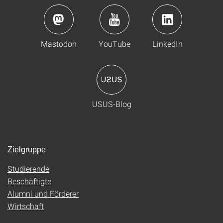
Mastodon
YouTube
LinkedIn
USUS-Blog
Zielgruppe
Studierende
Beschäftigte
Alumni und Förderer
Wirtschaft