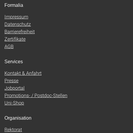
Formalia
Impressum
Datenschutz
Barrierefreiheit
Zertifikate
AGB
Services
Kontakt & Anfahrt
Presse
Jobportal
Promotions- / Postdoc-Stellen
Uni-Shop
Organisation
Rektorat