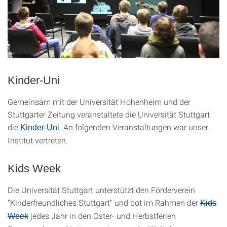
Kinder-Uni
Gemeinsam mit der Universität Hohenheim und der
Stuttgarter Zeitung veranstaltete die Universität Stuttgart
die
. An folgenden Veranstaltungen war unser
Kinder-Uni
Institut vertreten.
Kids Week
Die Universität Stuttgart unterstützt den Förderverein
"Kinderfreundliches Stuttgart" und bot im Rahmen der
Kids
jedes Jahr in den Oster- und Herbstferien
Week