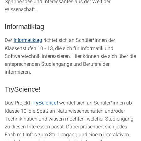
Spannendes und Interessantes aus der Welt der
Wissenschaft.
Informatiktag
Der
richtet sich an Schüler*innen der
Informatiktag
Klassenstufen 10 - 13, die sich für Informatik und
Softwaretechnik interessieren. Hier können sie sich über die
entsprechenden Studiengänge und Berufsfelder
informieren.
TryScience!
Das Projekt
wendet sich an Schüler*innen ab
TryScience!
Klasse 10, die Spaß an Naturwissenschaften und/oder
Technik haben und wissen möchten, welcher Studiengang
zu diesen Interessen passt. Dabei präsentiert sich jedes
Fach mit Infos zum Studiengang und einem interaktiven