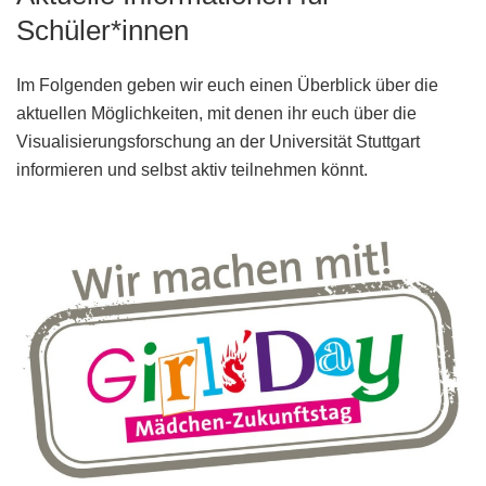
Schüler*innen
Im Folgenden geben wir euch einen Überblick über die
aktuellen Möglichkeiten, mit denen ihr euch über die
Visualisierungsforschung an der Universität Stuttgart
informieren und selbst aktiv teilnehmen könnt.