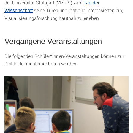
der Universität Stuttgart (VISUS) zum
Tag der
seine Türen und lädt alle Interessierten ein,
Wissenschaft
Visualisierungsforschung hautnah zu erleben.
Vergangene Veranstaltungen
Die folgenden Schüler*innen-Veranstaltungen können zur
Zeit leider nicht angeboten werden.