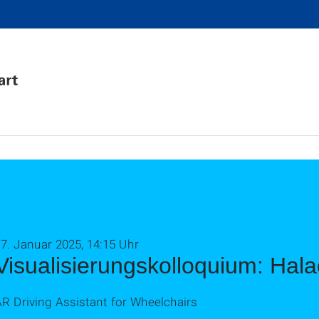
7. Januar 2025, 14:15 Uhr
Visualisierungskolloquium: Hala
R Driving Assistant for Wheelchairs