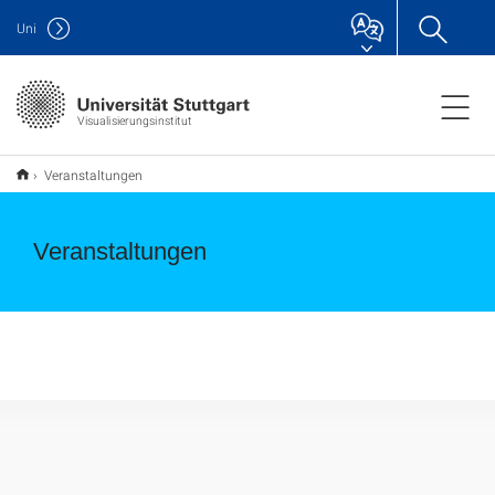
Uni
Visualisierungsinstitut
Veranstaltungen
Veranstaltungen