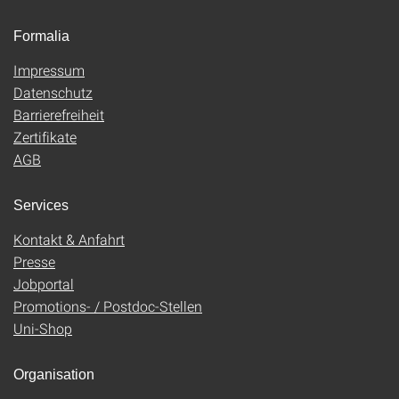
Formalia
Impressum
Datenschutz
Barrierefreiheit
Zertifikate
AGB
Services
Kontakt & Anfahrt
Presse
Jobportal
Promotions- / Postdoc-Stellen
Uni-Shop
Organisation