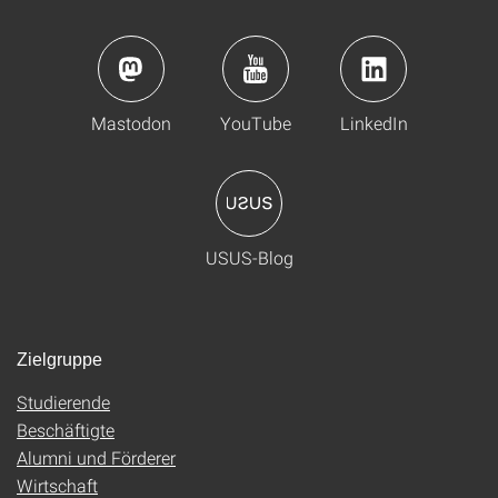
Mastodon
YouTube
LinkedIn
USUS-Blog
Zielgruppe
Studierende
Beschäftigte
Alumni und Förderer
Wirtschaft