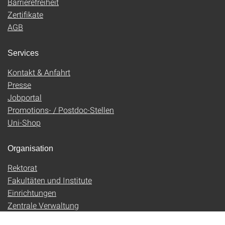
Barrierefreiheit
Zertifikate
AGB
Services
Kontakt & Anfahrt
Presse
Jobportal
Promotions- / Postdoc-Stellen
Uni-Shop
Organisation
Rektorat
Fakultäten und Institute
Einrichtungen
Zentrale Verwaltung