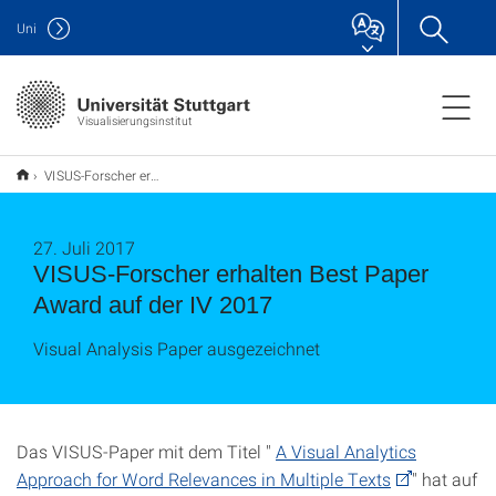
Uni
Visualisierungsinstitut
VISUS-Forscher erhalten Best Paper Award auf der IV 2017
27. Juli 2017
VISUS-Forscher erhalten Best Paper
Award auf der IV 2017
Visual Analysis Paper ausgezeichnet
Das VISUS-Paper mit dem Titel "
A Visual Analytics
Approach for Word Relevances in Multiple Texts
" hat auf