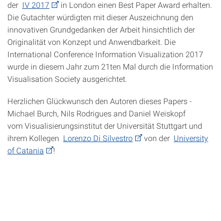
der
IV 2017
in London einen Best Paper Award erhalten.
Die Gutachter würdigten mit dieser Auszeichnung den
innovativen Grundgedanken der Arbeit hinsichtlich der
Originalität von Konzept und Anwendbarkeit. Die
International Conference Information Visualization 2017
wurde in diesem Jahr zum 21ten Mal durch die Information
Visualisation Society ausgerichtet.
Herzlichen Glückwunsch den Autoren dieses Papers -
Michael Burch, Nils Rodrigues and Daniel Weiskopf
vom Visualisierungsinstitut der Universität Stuttgart und
ihrem Kollegen
Lorenzo Di Silvestro
von der
University
of Catania
!