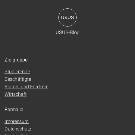
USUS-Blog
Zielgruppe
Studierende
Beschäftigte
Alumni und Förderer
Wirtschaft
Formalia
Impressum
Datenschutz