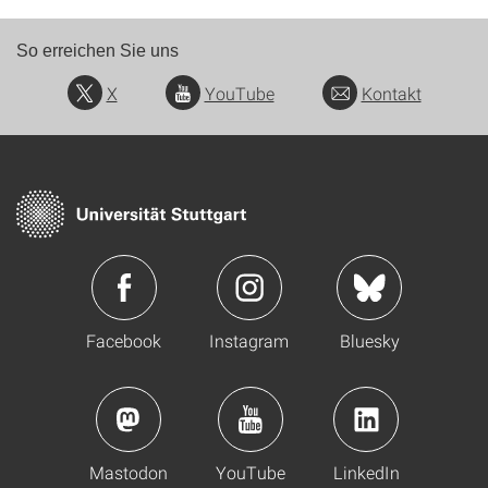
So erreichen Sie uns
X
YouTube
Kontakt
Facebook
Instagram
Bluesky
Mastodon
YouTube
LinkedIn