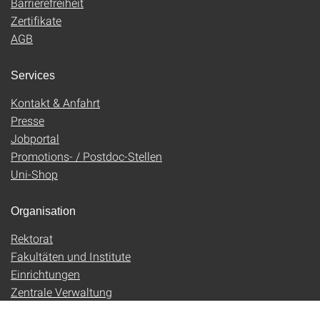
Barrierefreiheit
Zertifikate
AGB
Services
Kontakt & Anfahrt
Presse
Jobportal
Promotions- / Postdoc-Stellen
Uni-Shop
Organisation
Rektorat
Fakultäten und Institute
Einrichtungen
Zentrale Verwaltung