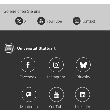
So erreichen Sie uns
X
YouTube
Kontakt
Facebook
Instagram
Bluesky
Mastodon
YouTube
LinkedIn