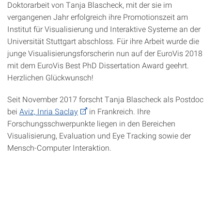
Doktorarbeit von Tanja Blascheck, mit der sie im
vergangenen Jahr erfolgreich ihre Promotionszeit am
Institut für Visualisierung und Interaktive Systeme an der
Universität Stuttgart abschloss. Für ihre Arbeit wurde die
junge Visualisierungsforscherin nun auf der EuroVis 2018
mit dem EuroVis Best PhD Dissertation Award geehrt.
Herzlichen Glückwunsch!
Seit November 2017 forscht Tanja Blascheck als Postdoc
bei
Aviz, Inria Saclay
in Frankreich. Ihre
Forschungsschwerpunkte liegen in den Bereichen
Visualisierung, Evaluation und Eye Tracking sowie der
Mensch-Computer Interaktion.