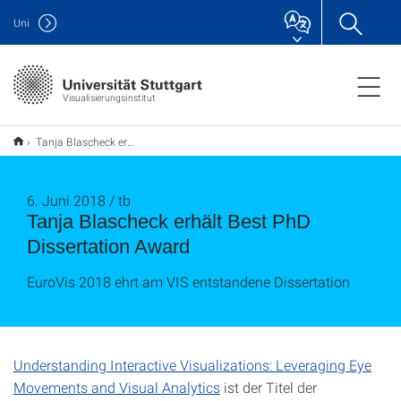
Uni
Visualisierungsinstitut
Tanja Blascheck erhält Best PhD Dissertation Award
6. Juni 2018 / tb
Tanja Blascheck erhält Best PhD
Dissertation Award
EuroVis 2018 ehrt am VIS entstandene Dissertation
Understanding Interactive Visualizations: Leveraging Eye
Movements and Visual Analytics
ist der Titel der