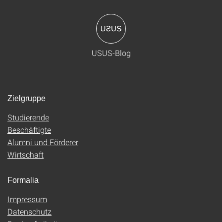
USUS-Blog
Zielgruppe
Studierende
Beschäftigte
Alumni und Förderer
Wirtschaft
Formalia
Impressum
Datenschutz