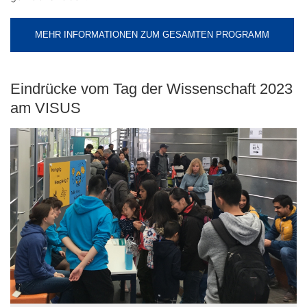
MEHR INFORMATIONEN ZUM GESAMTEN PROGRAMM
Eindrücke vom Tag der Wissenschaft 2023
am VISUS