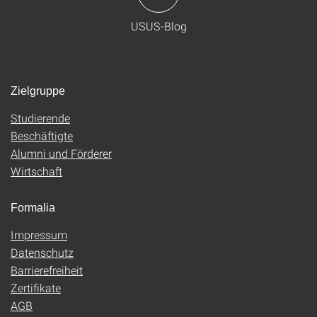
USUS-Blog
Zielgruppe
Studierende
Beschäftigte
Alumni und Förderer
Wirtschaft
Formalia
Impressum
Datenschutz
Barrierefreiheit
Zertifikate
AGB