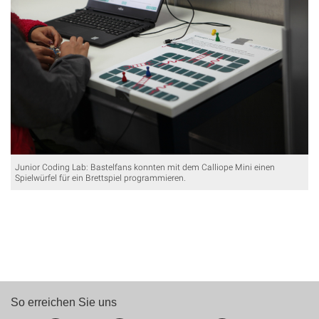
Junior Coding Lab: Bastelfans konnten mit dem Calliope Mini einen
Spielwürfel für ein Brettspiel programmieren.
So erreichen Sie uns