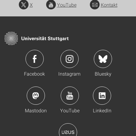
X
YouTube
Kontakt
Facebook
Instagram
Bluesky
Mastodon
YouTube
LinkedIn