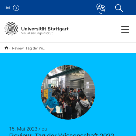
Uni
Visualisierungsinstitut
Review: Tag der Wissenschaft 2023
15. Mai 2023 /
pa
Review: Tag der Wissenschaft 2023