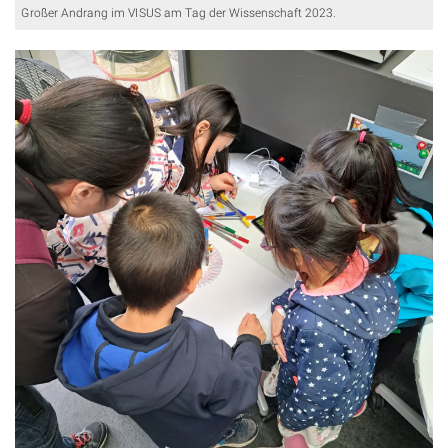
Großer Andrang im VISUS am Tag der Wissenschaft 2023.