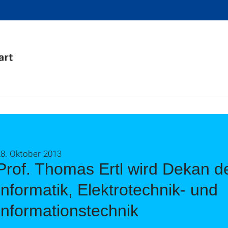
28. Oktober 2013
Prof. Thomas Ertl wird Dekan de
Informatik, Elektrotechnik- und
Informationstechnik