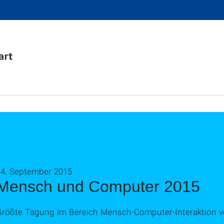
14. September 2015
Mensch und Computer 2015
Größte Tagung im Bereich Mensch-Computer-Interaktion v