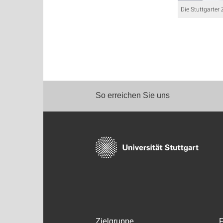
Die Stuttgarter
So erreichen Sie uns
Zielgruppe
F