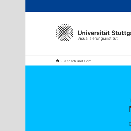
Visualisierungsinstitut
Mensch und Computer 2015