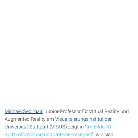
Michael Sedlmair
, Junior-Professor für Virtual Reality und
Augmented Reality am
Visualisierungsinstitut der
Universität Stuttgart (VISUS
) zeigt in
"
Im Bilde:
KI-
Spitzenforschung und Unternehmergeist
"
, wie sich