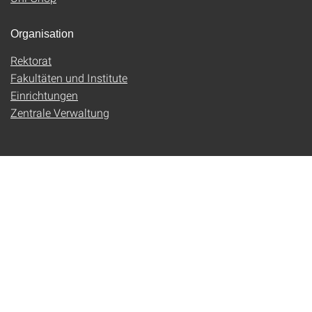
Organisation
Rektorat
Fakultäten und Institute
Einrichtungen
Zentrale Verwaltung