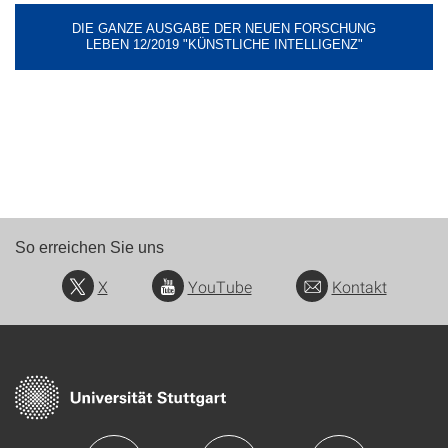
DIE GANZE AUSGABE DER NEUEN FORSCHUNG
LEBEN 12/2019 "KÜNSTLICHE INTELLIGENZ"
So erreichen Sie uns
X
YouTube
Kontakt