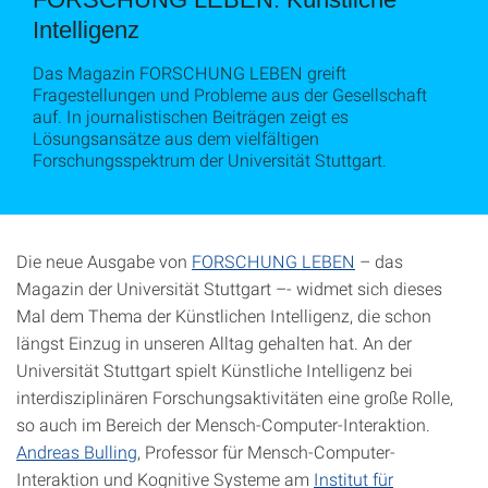
Intelligenz
Das Magazin FORSCHUNG LEBEN greift
Fragestellungen und Probleme aus der Gesellschaft
auf. In journalistischen Beiträgen zeigt es
Lösungsansätze aus dem vielfältigen
Forschungsspektrum der Universität Stuttgart.
Die neue Ausgabe von
FORSCHUNG LEBEN
– das
Magazin der Universität Stuttgart –- widmet sich dieses
Mal dem Thema der Künstlichen Intelligenz, die schon
längst Einzug in unseren Alltag gehalten hat. An der
Universität Stuttgart spielt Künstliche Intelligenz bei
interdisziplinären Forschungsaktivitäten eine große Rolle,
so auch im Bereich der Mensch-Computer-Interaktion.
Andreas Bulling
, Professor für Mensch-Computer-
Interaktion und Kognitive Systeme am
Institut für