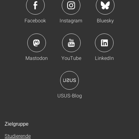
Facebook
Instagram
Bluesky
Mastodon
YouTube
LinkedIn
USUS-Blog
Zielgruppe
Studierende