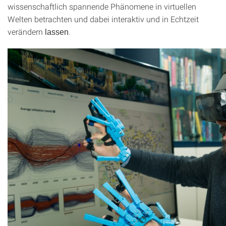
wissenschaftlich spannende Phänomene in virtuellen
Welten betrachten und dabei interaktiv und in Echtzeit
verändern
.
lassen