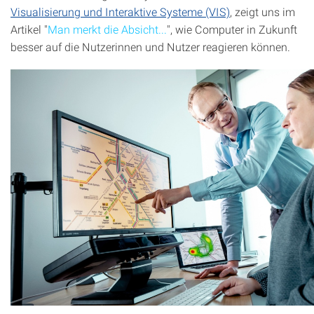
Visualisierung und Interaktive Systeme (VIS)
, zeigt uns im
Artikel "
Man merkt die Absicht...
", wie Computer in Zukunft
besser auf die Nutzerinnen und Nutzer reagieren können.