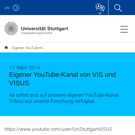
Uni
Visualisierungsinstitut
Eigener YouTube-Kanal von VIS und VISUS
13. März 2014
Eigener YouTube-Kanal von VIS und
VISUS
Ab sofort sind auf unserem eigenen YouTube-Kanal
Videos aus unserer Forschung verfügbar.
https://www.youtube.com/user/UniStuttgartVISUS