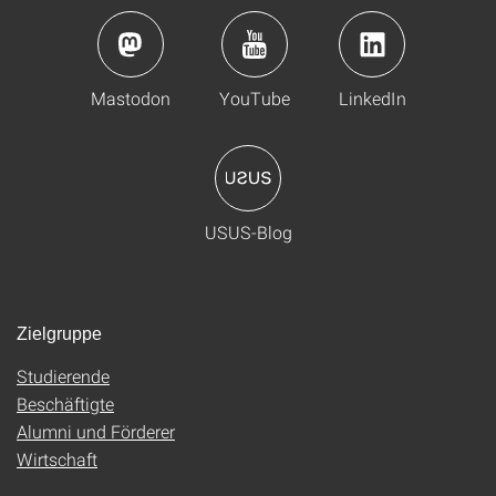
Mastodon
YouTube
LinkedIn
USUS-Blog
Zielgruppe
Studierende
Beschäftigte
Alumni und Förderer
Wirtschaft