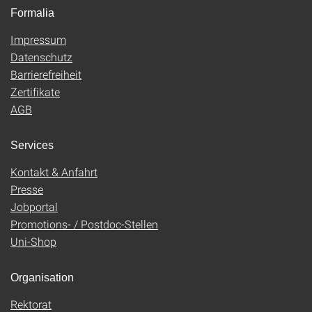
Formalia
Impressum
Datenschutz
Barrierefreiheit
Zertifikate
AGB
Services
Kontakt & Anfahrt
Presse
Jobportal
Promotions- / Postdoc-Stellen
Uni-Shop
Organisation
Rektorat