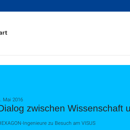
. Mai 2016
Dialog zwischen Wissenschaft u
HEXAGON-Ingenieure zu Besuch am VISUS