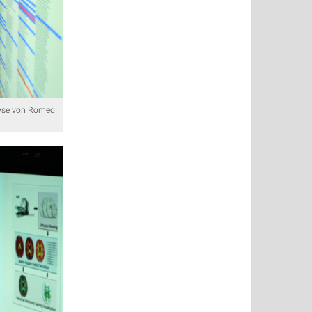
lyse von Romeo