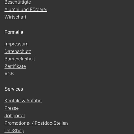
Beschäftigte
Alumni und Förderer
Wirtschaft
Formalia
Impressum
Datenschutz
Barrierefreiheit
Zertifikate
AGB
Services
Kontakt & Anfahrt
Presse
Jobportal
Promotions- / Postdoc-Stellen
Uni-Shop