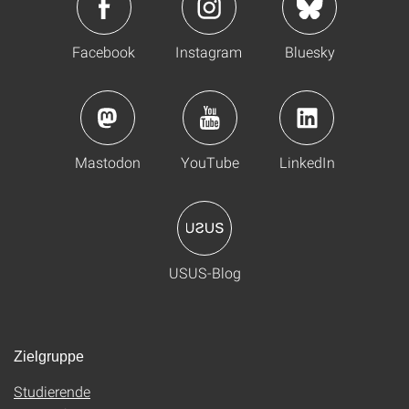
Facebook
Instagram
Bluesky
Mastodon
YouTube
LinkedIn
USUS-Blog
Zielgruppe
Studierende