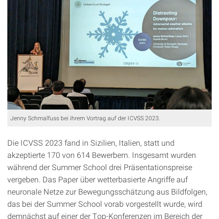
Jenny Schmalfuss bei ihrem Vortrag auf der ICVSS 2023.
Die ICVSS 2023 fand in Sizilien, Italien, statt und
akzeptierte 170 von 614 Bewerbern. Insgesamt wurden
während der Summer School drei Präsentationspreise
vergeben. Das Paper über wetterbasierte Angriffe auf
neuronale Netze zur Bewegungsschätzung aus Bildfolgen,
das bei der Summer School vorab vorgestellt wurde, wird
demnächst auf einer der Top-Konferenzen im Bereich der