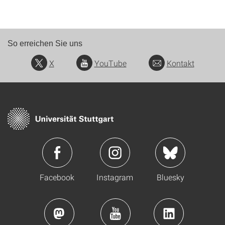
So erreichen Sie uns
X
YouTube
Kontakt
Facebook
Instagram
Bluesky