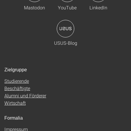
Mastodon
YouTube
LinkedIn
USUS-Blog
Zielgruppe
Studierende
Beschäftigte
Alumni und Förderer
Wirtschaft
Formalia
Impressum