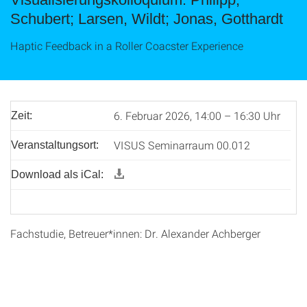
Schubert; Larsen, Wildt; Jonas, Gotthardt
Haptic Feedback in a Roller Coacster Experience
6. Februar 2026, 14:00 – 16:30 Uhr
Zeit:
VISUS Seminarraum 00.012
Veranstaltungsort:
Download als iCal:
Fachstudie, Betreuer*innen: Dr. Alexander Achberger