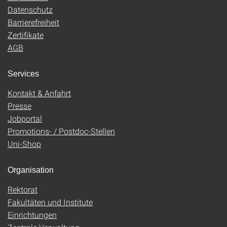
Datenschutz
Barrierefreiheit
Zertifikate
AGB
Services
Kontakt & Anfahrt
Presse
Jobportal
Promotions- / Postdoc-Stellen
Uni-Shop
Organisation
Rektorat
Fakultäten und Institute
Einrichtungen