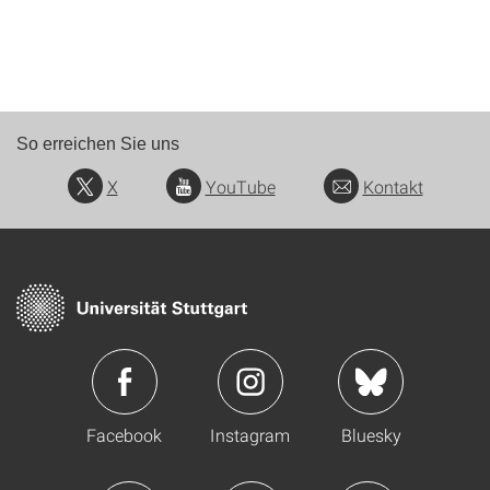
So erreichen Sie uns
X
YouTube
Kontakt
Facebook
Instagram
Bluesky