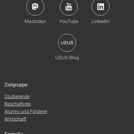
Mastodon
YouTube
LinkedIn
USUS-Blog
Zielgruppe
Studierende
Beschäftigte
Alumni und Förderer
Wirtschaft