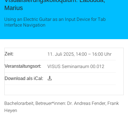
Marius
Using an Electric Guitar as an Input Device for Tab
Interface Navigation
11. Juli 2025, 14:00 – 16:00 Uhr
Zeit:
VISUS Seminarraum 00.012
Veranstaltungsort:
Download als iCal:
Bachelorarbeit, Betreuer*innen: Dr. Andreas Fender, Frank
Heyen