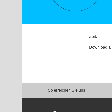
Zeit:
Download als
So erreichen Sie uns