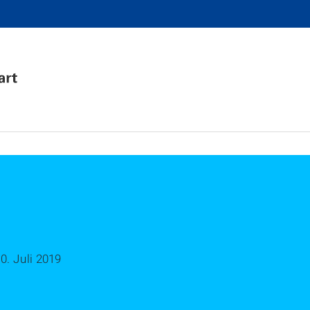
0. Juli 2019