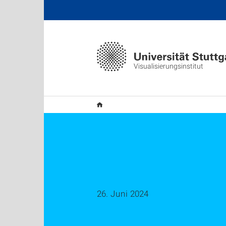
Visualisierungsinstitut
26. Juni 2024