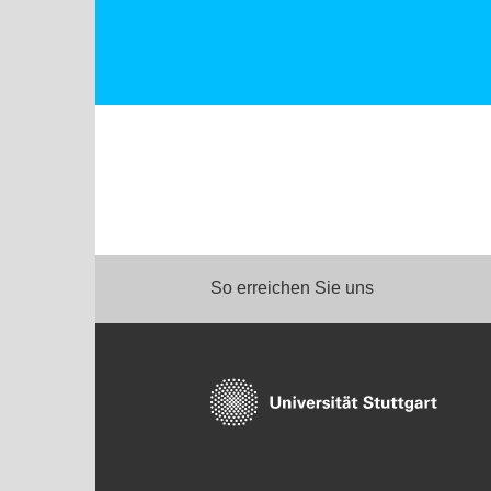
So erreichen Sie uns