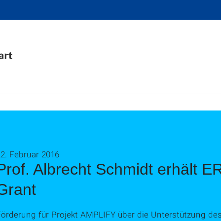
2. Februar 2016
Prof. Albrecht Schmidt erhält E
Grant
Förderung für Projekt AMPLIFY über die Unterstützung de