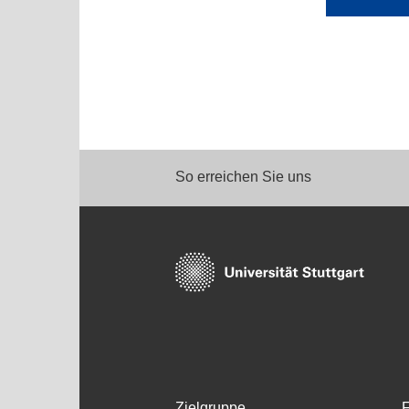
So erreichen Sie uns
Zielgruppe
F