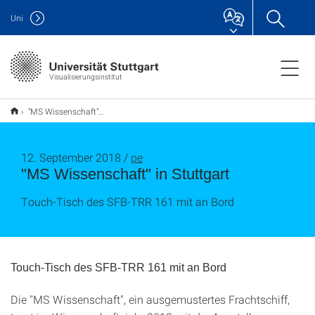
Uni
Visualisierungsinstitut
"MS Wissenschaft" in Stuttgart
12. September 2018 /
pe
"MS Wissenschaft" in Stuttgart
Touch-Tisch des SFB-TRR 161 mit an Bord
Touch-Tisch des SFB-TRR 161 mit an Bord
Die "MS Wissenschaft", ein ausgemustertes Frachtschiff,