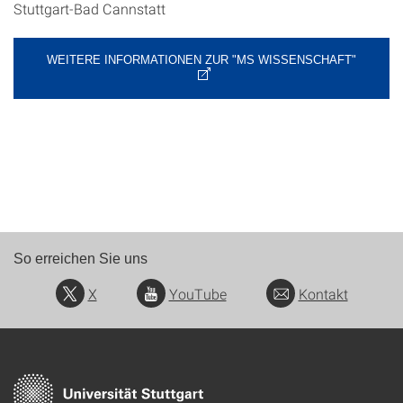
Stuttgart-Bad Cannstatt
WEITERE INFORMATIONEN ZUR "MS WISSENSCHAFT"
So erreichen Sie uns
X
YouTube
Kontakt