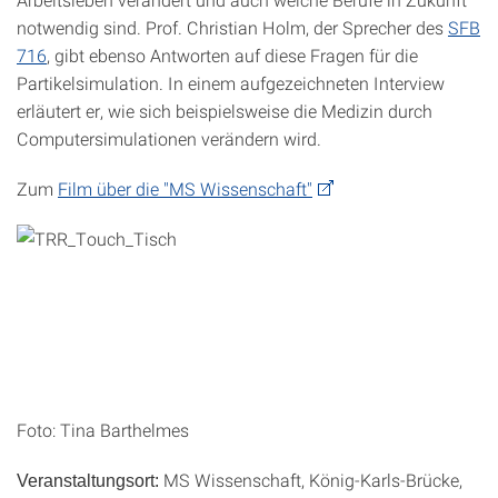
notwendig sind. Prof. Christian Holm, der Sprecher des
SFB
716
, gibt ebenso Antworten auf diese Fragen für die
Partikelsimulation. In einem aufgezeichneten Interview
erläutert er, wie sich beispielsweise die Medizin durch
Computersimulationen verändern wird.
Zum
Film über die "MS Wissenschaft"
Foto: Tina Barthelmes
MS Wissenschaft, König-Karls-Brücke,
Veranstaltungsort: