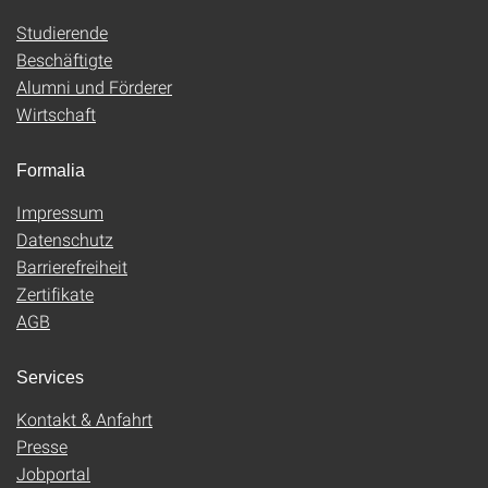
Studierende
Beschäftigte
Alumni und Förderer
Wirtschaft
Formalia
Impressum
Datenschutz
Barrierefreiheit
Zertifikate
AGB
Services
Kontakt & Anfahrt
Presse
Jobportal