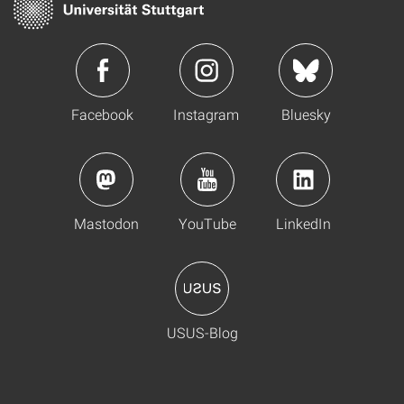
Facebook
Instagram
Bluesky
Mastodon
YouTube
LinkedIn
USUS-Blog