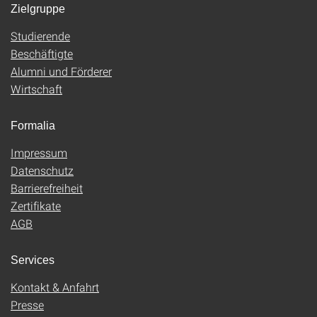
Zielgruppe
Studierende
Beschäftigte
Alumni und Förderer
Wirtschaft
Formalia
Impressum
Datenschutz
Barrierefreiheit
Zertifikate
AGB
Services
Kontakt & Anfahrt
Presse