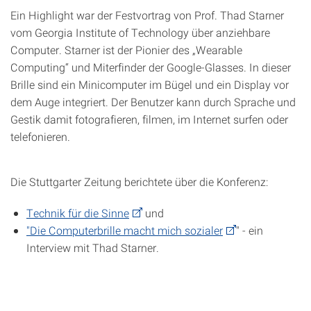
Ein Highlight war der Festvortrag von Prof. Thad Starner
vom Georgia Institute of Technology über anziehbare
Computer. Starner ist der Pionier des „Wearable
Computing“ und Miterfinder der Google-Glasses. In dieser
Brille sind ein Minicomputer im Bügel und ein Display vor
dem Auge integriert. Der Benutzer kann durch Sprache und
Gestik damit fotografieren, filmen, im Internet surfen oder
telefonieren.
Die Stuttgarter Zeitung berichtete über die Konferenz:
Technik für die Sinne
und
"Die Computerbrille macht mich sozialer
" - ein
Interview mit Thad Starner.