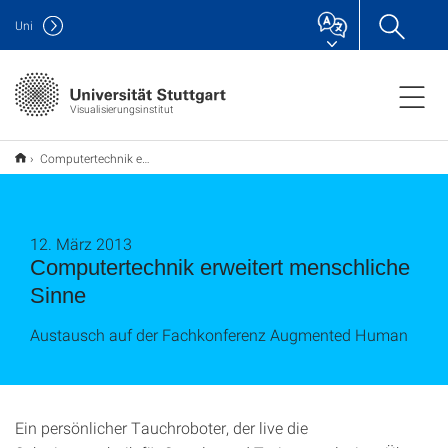
Uni
Visualisierungsinstitut
Computertechnik erweitert menschliche Sinne
12. März 2013
Computertechnik erweitert menschliche
Sinne
Austausch auf der Fachkonferenz Augmented Human
Ein persönlicher Tauchroboter, der live die