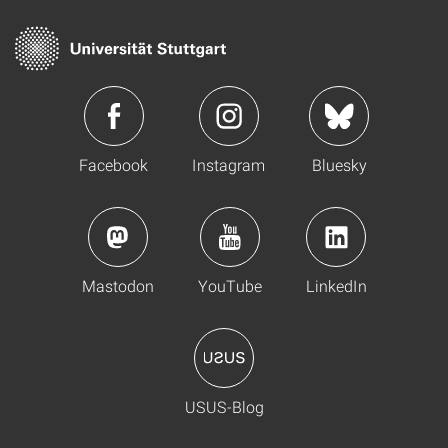
Facebook
Instagram
Bluesky
Mastodon
YouTube
LinkedIn
USUS-Blog