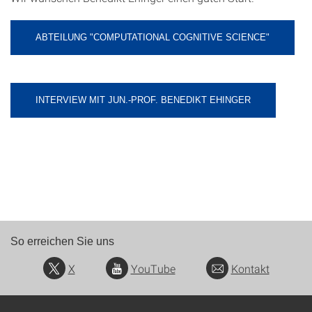
ABTEILUNG "COMPUTATIONAL COGNITIVE SCIENCE"
INTERVIEW MIT JUN.-PROF. BENEDIKT EHINGER
So erreichen Sie uns
X
YouTube
Kontakt