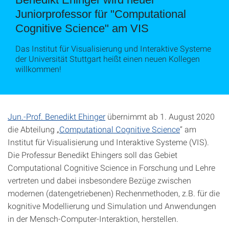
Juniorprofessor für "Computational
Cognitive Science" am VIS
Das Institut für Visualisierung und Interaktive Systeme
der Universität Stuttgart heißt einen neuen Kollegen
willkommen!
Jun.-Prof. Benedikt Ehinger
übernimmt ab 1. August 2020
die Abteilung „
Computational Cognitive Science
“ am
Institut für Visualisierung und Interaktive Systeme (VIS).
Die Professur Benedikt Ehingers soll das Gebiet
Computational Cognitive Science in Forschung und Lehre
vertreten und dabei insbesondere Bezüge zwischen
modernen (datengetriebenen) Rechenmethoden, z.B. für die
kognitive Modellierung und Simulation und Anwendungen
in der Mensch-Computer-Interaktion, herstellen.