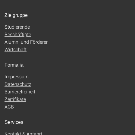
Zielgruppe
Studierende
Beschäftigte
Alumni und Förderer
Wirtschaft
Formalia
Impressum
Datenschutz
Barrierefreiheit
Zertifikate
AGB
Services
Kontakt & Anfahrt